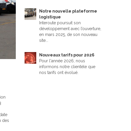
Notre nouvelle plateforme
logistique
Interoute poursuit son
développement avec l’ouverture,
en mars 2025, de son nouveau
site...
Nouveaux tarifs pour 2026
Pour l'année 2026, nous
informons notre clientèle que
nos tarifs ont évolué.
ion
3
date
n des