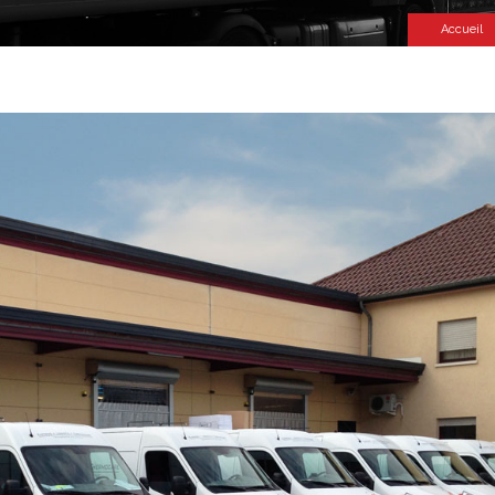
Accueil