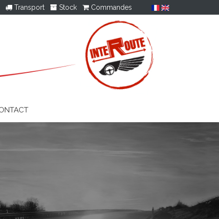
Transport
Stock
Commandes
ONTACT