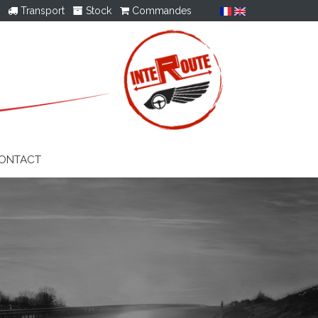
Transport
Stock
Commandes
ONTACT