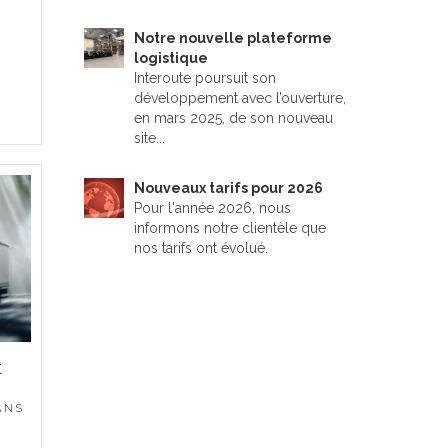
Notre nouvelle plateforme
logistique
Interoute poursuit son
développement avec l’ouverture,
en mars 2025, de son nouveau
site...
Nouveaux tarifs pour 2026
Pour l'année 2026, nous
informons notre clientèle que
nos tarifs ont évolué.
t
ANS