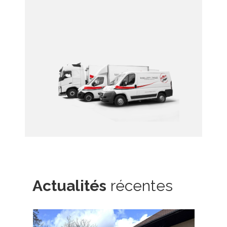
Actualités
récentes