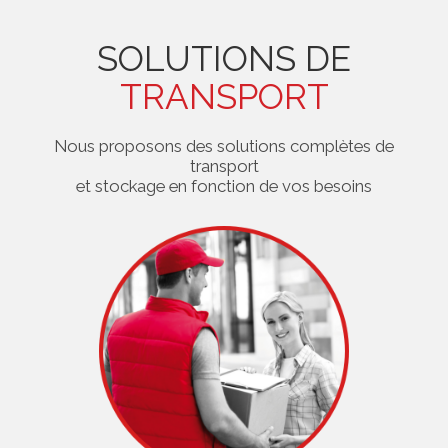
SOLUTIONS DE
TRANSPORT
Nous proposons des solutions complètes de
transport
et stockage en fonction de vos besoins