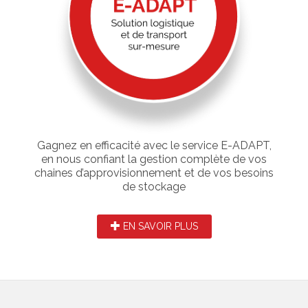
Gagnez en efficacité avec le service E-ADAPT,
en nous confiant la gestion complète de vos
chaines d’approvisionnement et de vos besoins
de stockage
EN SAVOIR PLUS