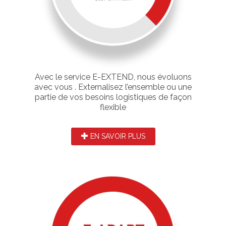
Avec le service E-EXTEND, nous évoluons
avec vous . Externalisez l’ensemble ou une
partie de vos besoins logistiques de façon
flexible
EN SAVOIR PLUS