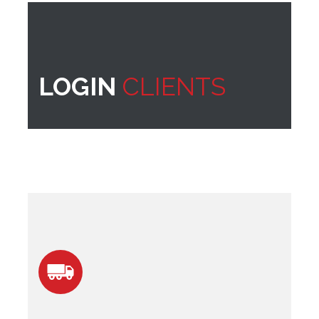
LOGIN
CLIENTS