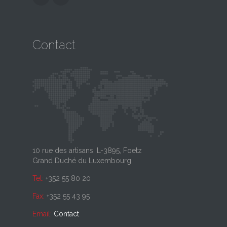
Contact
10 rue des artisans, L-3895, Foetz
Grand Duché du Luxembourg
Tel:
+352 55 80 20
Fax:
+352 55 43 95
Email:
Contact