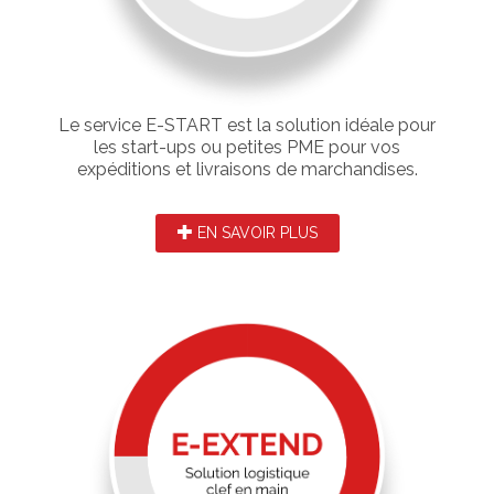
Le service E-START est la solution idéale pour
les start-ups ou petites PME pour vos
expéditions et livraisons de marchandises.
EN SAVOIR PLUS