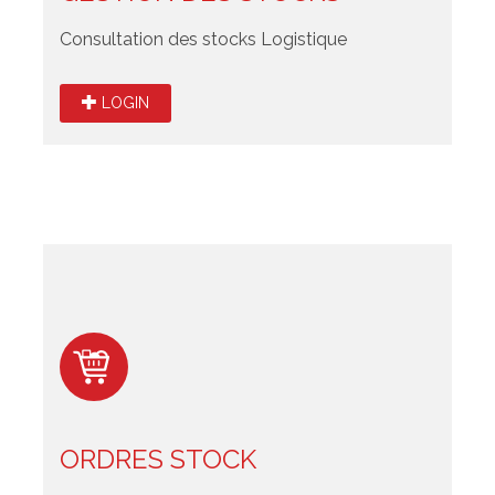
Consultation des stocks Logistique
LOGIN
ORDRES STOCK