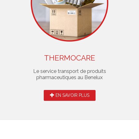
THERMOCARE
Le service transport de produits
pharmaceutiques au Benelux
EN SAVOIR PLUS