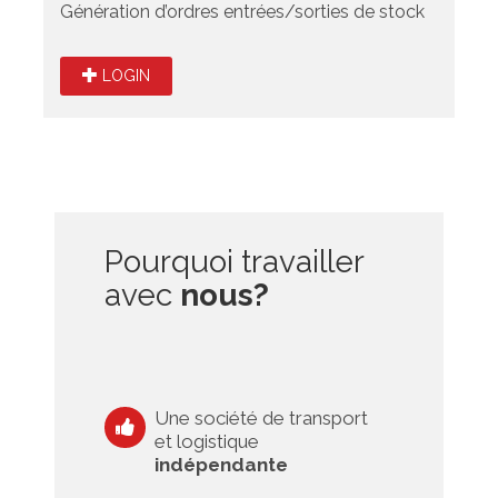
Génération d’ordres entrées/sorties de stock
LOGIN
Pourquoi travailler
avec
nous?
Une société de transport
et logistique
indépendante