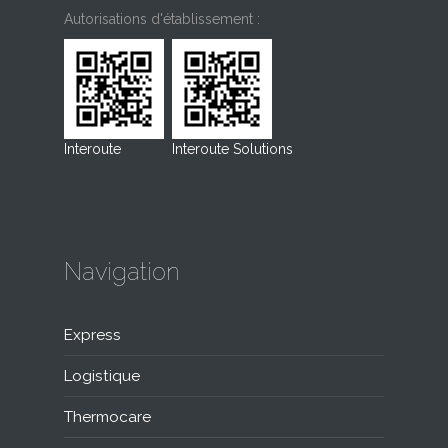
Autorisations d'établissement :
Interoute
Interoute Solutions
Navigation
Express
Logistique
Thermocare