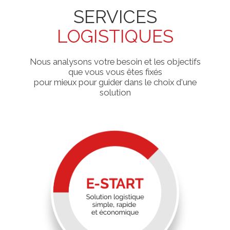
SERVICES
LOGISTIQUES
Nous analysons votre besoin et les objectifs
que vous vous êtes fixés
pour mieux pour guider dans le choix d'une
solution