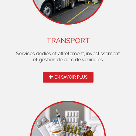
TRANSPORT
Services dédiés et affrètement, investissement
et gestion de parc de véhicules
EN SAVOIR PLUS