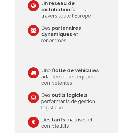
Un
réseau de
distribution
fiable à
travers toute l'Europe
Des
partenaires
dynamiques
et
renommés
Une
flotte de véhicules
adaptée et des équipes
compétentes
Des
outils logiciels
performants de gestion
logistique
Des
tarifs
maitrisés et
comptétitifs