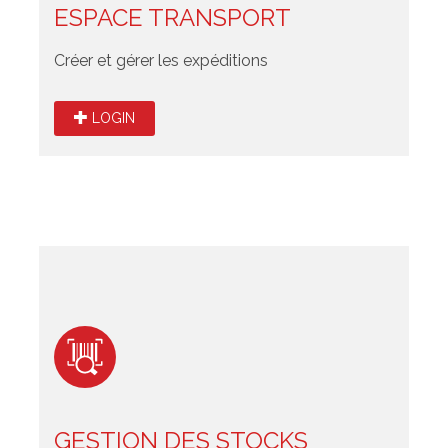
ESPACE TRANSPORT
Créer et gérer les expéditions
LOGIN
GESTION DES STOCKS