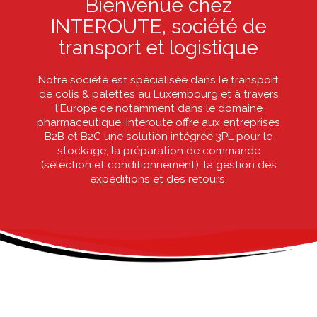
Bienvenue chez
INTEROUTE, société de
transport et logistique
Notre société est spécialisée dans le transport
de colis & palettes au Luxembourg et à travers
l'Europe ce notamment dans le domaine
pharmaceutique. Interoute offre aux entreprises
B2B et B2C une solution intégrée 3PL pour le
stockage, la préparation de commande
(sélection et conditionnement), la gestion des
expéditions et des retours.