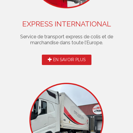
EXPRESS INTERNATIONAL
Service de transport express de colis et de
marchandise dans toute l’Europe.
EN SAVOIR PLUS